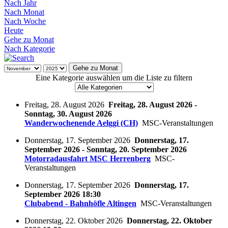
Nach Jahr
Nach Monat
Nach Woche
Heute
Gehe zu Monat
Nach Kategorie
Gehe zu Monat
Eine Kategorie auswählen um die Liste zu filtern
Freitag, 28. August 2026
Freitag, 28. August 2026 -
Sonntag, 30. August 2026
Wanderwochenende Aelggi (CH)
MSC-Veranstaltungen
Donnerstag, 17. September 2026
Donnerstag, 17.
September 2026 - Sonntag, 20. September 2026
Motorradausfahrt MSC Herrenberg
MSC-
Veranstaltungen
Donnerstag, 17. September 2026
Donnerstag, 17.
September 2026 18:30
Clubabend - Bahnhöfle Altingen
MSC-Veranstaltungen
Donnerstag, 22. Oktober 2026
Donnerstag, 22. Oktober