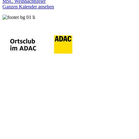
MSC Weihnachtsfeier
Ganzen Kalender ansehen