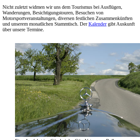
Nicht zuletzt widmen wir uns dem Tourismus bei Ausflügen,
Wanderungen, Besichtigungstouren, Besuchen von
Motorsportveranstaltungen, diversen festlichen Zusammenkünften
und unserem monatlichen Stammtisch. Der
Kalender
gibt Auskunft
über unsere Termine.