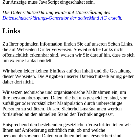
Zur Anzeige muss JavaScript eingeschaltet sein.
Die Datenschutzerklärung wurde mit Unterstützung des
Datenschutzerklärungs-Generator der activeMind AG erstellt
.
Links
Zu Ihrer optimalen Information finden Sie auf unseren Seiten Links,
die auf Webseiten Dritter verweisen. Soweit solche Links nicht
offensichtlich erkennbar sind, weisen wir Sie darauf hin, dass es sich
um externe Links handelt.
Wir haben leider keinen Einfluss auf den Inhalt und die Gestaltung
dieser Webseiten. Die Angaben unserer Datenschutzerklärung gelten
daher dort nicht.
Wir setzen technische und organisatorische Maßnahmen ein, um
Ihre personenbezogenen Daten, die bei uns gespeichert sind, vor
zufälliger oder vorsätzlicher Manipulation durch unberechtigte
Personen zu schützen. Unsere Sicherheitsmaßnahmen werden
fortlaufend an den aktuellen Stand der Technik angepasst.
Entsprechend den bestehenden gesetzlichen Vorschriften teilen wir
Ihnen auf Anforderung schriftlich mit, ob und welche
personenbezogenen Daten von Ihnen bei uns gespeichert sind.