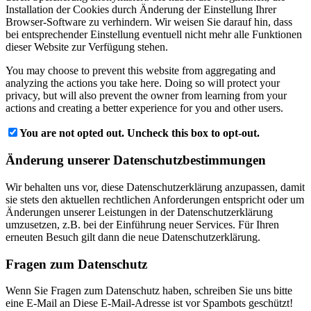
Installation der Cookies durch Änderung der Einstellung Ihrer
Browser-Software zu verhindern. Wir weisen Sie darauf hin, dass
bei entsprechender Einstellung eventuell nicht mehr alle Funktionen
dieser Website zur Verfügung stehen.
You may choose to prevent this website from aggregating and
analyzing the actions you take here. Doing so will protect your
privacy, but will also prevent the owner from learning from your
actions and creating a better experience for you and other users.
You are not opted out. Uncheck this box to opt-out.
Änderung unserer Datenschutzbestimmungen
Wir behalten uns vor, diese Datenschutzerklärung anzupassen, damit
sie stets den aktuellen rechtlichen Anforderungen entspricht oder um
Änderungen unserer Leistungen in der Datenschutzerklärung
umzusetzen, z.B. bei der Einführung neuer Services. Für Ihren
erneuten Besuch gilt dann die neue Datenschutzerklärung.
Fragen zum Datenschutz
Wenn Sie Fragen zum Datenschutz haben, schreiben Sie uns bitte
eine E-Mail an
Diese E-Mail-Adresse ist vor Spambots geschützt!