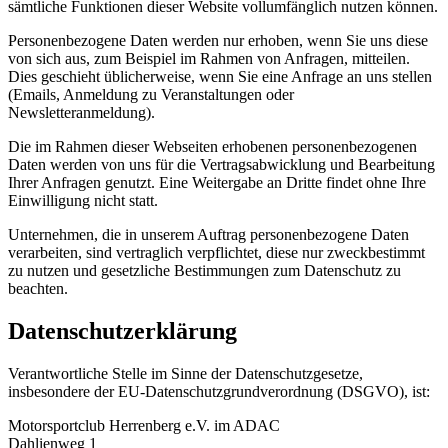
sämtliche Funktionen dieser Website vollumfänglich nutzen können.
Personenbezogene Daten werden nur erhoben, wenn Sie uns diese
von sich aus, zum Beispiel im Rahmen von Anfragen, mitteilen.
Dies geschieht üblicherweise, wenn Sie eine Anfrage an uns stellen
(Emails, Anmeldung zu Veranstaltungen oder
Newsletteranmeldung).
Die im Rahmen dieser Webseiten erhobenen personenbezogenen
Daten werden von uns für die Vertragsabwicklung und Bearbeitung
Ihrer Anfragen genutzt. Eine Weitergabe an Dritte findet ohne Ihre
Einwilligung nicht statt.
Unternehmen, die in unserem Auftrag personenbezogene Daten
verarbeiten, sind vertraglich verpflichtet, diese nur zweckbestimmt
zu nutzen und gesetzliche Bestimmungen zum Datenschutz zu
beachten.
Datenschutzerklärung
Verantwortliche Stelle im Sinne der Datenschutzgesetze,
insbesondere der EU-Datenschutzgrundverordnung (DSGVO), ist:
Motorsportclub Herrenberg e.V. im ADAC
Dahlienweg 1