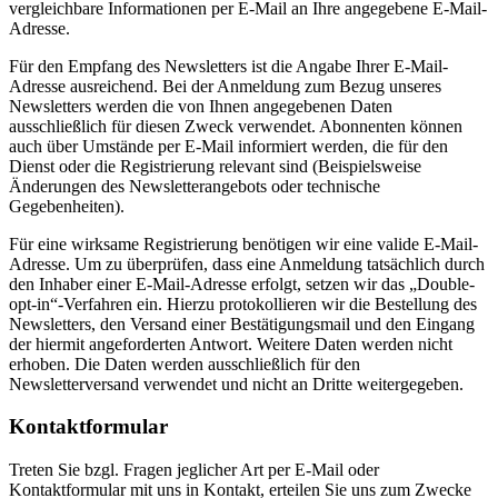
vergleichbare Informationen per E-Mail an Ihre angegebene E-Mail-
Adresse.
Für den Empfang des Newsletters ist die Angabe Ihrer E-Mail-
Adresse ausreichend. Bei der Anmeldung zum Bezug unseres
Newsletters werden die von Ihnen angegebenen Daten
ausschließlich für diesen Zweck verwendet. Abonnenten können
auch über Umstände per E-Mail informiert werden, die für den
Dienst oder die Registrierung relevant sind (Beispielsweise
Änderungen des Newsletterangebots oder technische
Gegebenheiten).
Für eine wirksame Registrierung benötigen wir eine valide E-Mail-
Adresse. Um zu überprüfen, dass eine Anmeldung tatsächlich durch
den Inhaber einer E-Mail-Adresse erfolgt, setzen wir das „Double-
opt-in“-Verfahren ein. Hierzu protokollieren wir die Bestellung des
Newsletters, den Versand einer Bestätigungsmail und den Eingang
der hiermit angeforderten Antwort. Weitere Daten werden nicht
erhoben. Die Daten werden ausschließlich für den
Newsletterversand verwendet und nicht an Dritte weitergegeben.
Kontaktformular
Treten Sie bzgl. Fragen jeglicher Art per E-Mail oder
Kontaktformular mit uns in Kontakt, erteilen Sie uns zum Zwecke