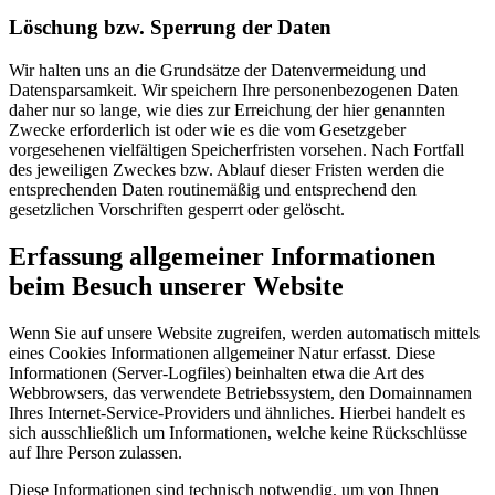
Löschung bzw. Sperrung der Daten
Wir halten uns an die Grundsätze der Datenvermeidung und
Datensparsamkeit. Wir speichern Ihre personenbezogenen Daten
daher nur so lange, wie dies zur Erreichung der hier genannten
Zwecke erforderlich ist oder wie es die vom Gesetzgeber
vorgesehenen vielfältigen Speicherfristen vorsehen. Nach Fortfall
des jeweiligen Zweckes bzw. Ablauf dieser Fristen werden die
entsprechenden Daten routinemäßig und entsprechend den
gesetzlichen Vorschriften gesperrt oder gelöscht.
Erfassung allgemeiner Informationen
beim Besuch unserer Website
Wenn Sie auf unsere Website zugreifen, werden automatisch mittels
eines Cookies Informationen allgemeiner Natur erfasst. Diese
Informationen (Server-Logfiles) beinhalten etwa die Art des
Webbrowsers, das verwendete Betriebssystem, den Domainnamen
Ihres Internet-Service-Providers und ähnliches. Hierbei handelt es
sich ausschließlich um Informationen, welche keine Rückschlüsse
auf Ihre Person zulassen.
Diese Informationen sind technisch notwendig, um von Ihnen