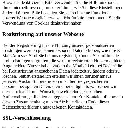
Browsers deaktivieren. Bitte verwenden Sie die Hilfefunktionen
Ihres Internetbrowsers, um zu erfahren, wie Sie diese Einstellungen
ändern können. Bitte beachten Sie, dass einzelne Funktionen
unserer Website möglicherweise nicht funktionieren, wenn Sie die
Verwendung von Cookies deaktiviert haben.
Registrierung auf unserer Webseite
Bei der Registrierung für die Nutzung unserer personalisierten
Leistungen werden personenbezogene Daten erhoben, wie ihre E-
Mail-Adresse. Sind Sie bei uns registriert, können Sie auf Inhalte
und Leistungen zugreifen, die wir nur registrierten Nutzern anbieten.
Angemeldete Nutzer haben zudem die Möglichkeit, bei Bedarf die
bei Registrierung angegebenen Daten jederzeit zu ändern oder zu
löschen. Selbstverständlich erteilen wir Ihnen darüber hinaus
jederzeit Auskunft über die von uns über Sie gespeicherten
personenbezogenen Daten. Gerne berichtigen bzw. löschen wir
diese auch auf Ihren Wunsch, soweit keine gesetzlichen
Aufbewahrungspflichten entgegenstehen. Zur Kontaktaufnahme in
diesem Zusammenhang nutzen Sie bitte die am Ende dieser
Datenschutzerklärung angegebenen Kontaktdaten.
SSL-Verschlüsselung