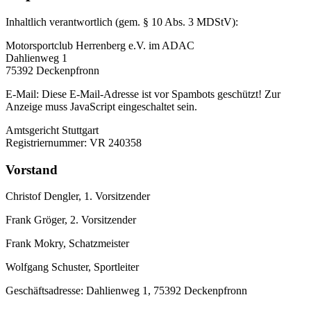
Inhaltlich verantwortlich (gem. § 10 Abs. 3 MDStV):
Motorsportclub Herrenberg e.V. im ADAC
Dahlienweg 1
75392 Deckenpfronn
E-Mail:
Diese E-Mail-Adresse ist vor Spambots geschützt! Zur
Anzeige muss JavaScript eingeschaltet sein.
Amtsgericht Stuttgart
Registriernummer: VR 240358
Vorstand
Christof Dengler, 1. Vorsitzender
Frank Gröger, 2. Vorsitzender
Frank Mokry, Schatzmeister
Wolfgang Schuster, Sportleiter
Geschäftsadresse: Dahlienweg 1, 75392 Deckenpfronn