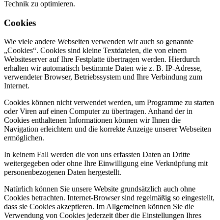
Technik zu optimieren.
Cookies
Wie viele andere Webseiten verwenden wir auch so genannte
„Cookies“. Cookies sind kleine Textdateien, die von einem
Websiteserver auf Ihre Festplatte übertragen werden. Hierdurch
erhalten wir automatisch bestimmte Daten wie z. B. IP-Adresse,
verwendeter Browser, Betriebssystem und Ihre Verbindung zum
Internet.
Cookies können nicht verwendet werden, um Programme zu starten
oder Viren auf einen Computer zu übertragen. Anhand der in
Cookies enthaltenen Informationen können wir Ihnen die
Navigation erleichtern und die korrekte Anzeige unserer Webseiten
ermöglichen.
In keinem Fall werden die von uns erfassten Daten an Dritte
weitergegeben oder ohne Ihre Einwilligung eine Verknüpfung mit
personenbezogenen Daten hergestellt.
Natürlich können Sie unsere Website grundsätzlich auch ohne
Cookies betrachten. Internet-Browser sind regelmäßig so eingestellt,
dass sie Cookies akzeptieren. Im Allgemeinen können Sie die
Verwendung von Cookies jederzeit über die Einstellungen Ihres