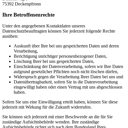
75392 Deckenpfronn
Ihre Betroffenenrechte
Unter den angegebenen Kontaktdaten unseres
Datenschutzbeauftragten können Sie jederzeit folgende Rechte
ausüben:
Auskunft über Ihre bei uns gespeicherten Daten und deren
Verarbeitung,
Berichtigung unrichtiger personenbezogener Daten,
Löschung Ihrer bei uns gespeicherten Daten,
Einschränkung der Datenverarbeitung, sofern wir Ihre Daten
aufgrund gesetzlicher Pflichten noch nicht löschen dürfen,
Widerspruch gegen die Verarbeitung Ihrer Daten bei uns und
Datenübertragbarkeit, sofern Sie in die Datenverarbeitung
eingewilligt haben oder einen Vertrag mit uns abgeschlossen
haben.
Sofern Sie uns eine Einwilligung erteilt haben, können Sie diese
jederzeit mit Wirkung für die Zukunft widerrufen.
Sie können sich jederzeit mit einer Beschwerde an die für Sie
zuständige Aufsichtsbehörde wenden. Ihre zuständige
Aufsichtsbehörde richtet sich nach dem Bundesland Ihres