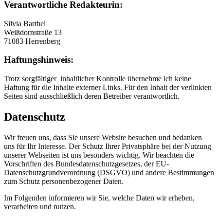
Verantwortliche Redakteurin:
Silvia Barthel
Weißdornstraße 13
71083 Herrenberg
Haftungshinweis:
Trotz sorgfältiger inhaltlicher Kontrolle übernehme ich keine
Haftung für die Inhalte externer Links. Für den Inhalt der verlinkten
Seiten sind ausschließlich deren Betreiber verantwortlich.
Datenschutz
Wir freuen uns, dass Sie unsere Website besuchen und bedanken
uns für Ihr Interesse. Der Schutz Ihrer Privatsphäre bei der Nutzung
unserer Webseiten ist uns besonders wichtig. Wir beachten die
Vorschriften des Bundesdatenschutzgesetzes, der EU-
Datenschutzgrundverordnung (DSGVO) und andere Bestimmungen
zum Schutz personenbezogener Daten.
Im Folgenden informieren wir Sie, welche Daten wir erheben,
verarbeiten und nutzen.