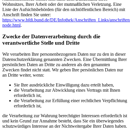
Wohnsitzes, Ihrer Arbeit oder der mutmaßlichen Verletzung. Eine
Liste der Aufsichtsbehörden (für den nichtöffentlichen Bereich) mit
Anschrift finden Sie unter:
https://www.bfdi.bund.de/DE/Infothek/Anschriften_Links/anschriften
node.html
.
Zwecke der Datenverarbeitung durch die
verantwortliche Stelle und Dritte
Wir verarbeiten Ihre personenbezogenen Daten nur zu den in dieser
Datenschutzerklärung genannten Zwecken. Eine Übermittlung Ihrer
persönlichen Daten an Dritte zu anderen als den genannten
Zwecken findet nicht statt. Wir geben Ihre persönlichen Daten nur
an Dritte weiter, wenn:
Sie Ihre ausdrückliche Einwilligung dazu erteilt haben,
die Verarbeitung zur Abwicklung eines Vertrags mit Ihnen
erforderlich ist,
die Verarbeitung zur Erfüllung einer rechtlichen Verpflichtung
erforderlich ist,
die Verarbeitung zur Wahrung berechtigter Interessen erforderlich ist
und kein Grund zur Annahme besteht, dass Sie ein überwiegendes
schutzwürdiges Interesse an der Nichtweitergabe Ihrer Daten haben.