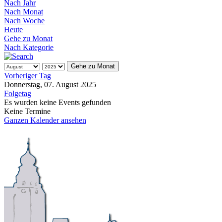
Nach Jahr
Nach Monat
Nach Woche
Heute
Gehe zu Monat
Nach Kategorie
Gehe zu Monat
Vorheriger Tag
Donnerstag, 07. August 2025
Folgetag
Es wurden keine Events gefunden
Keine Termine
Ganzen Kalender ansehen