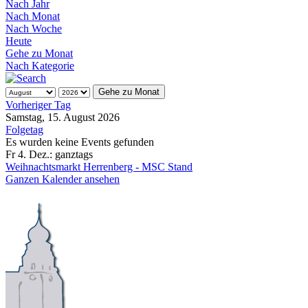
Nach Jahr
Nach Monat
Nach Woche
Heute
Gehe zu Monat
Nach Kategorie
Gehe zu Monat
Vorheriger Tag
Samstag, 15. August 2026
Folgetag
Es wurden keine Events gefunden
Fr 4. Dez.:
ganztags
Weihnachtsmarkt Herrenberg - MSC Stand
Ganzen Kalender ansehen