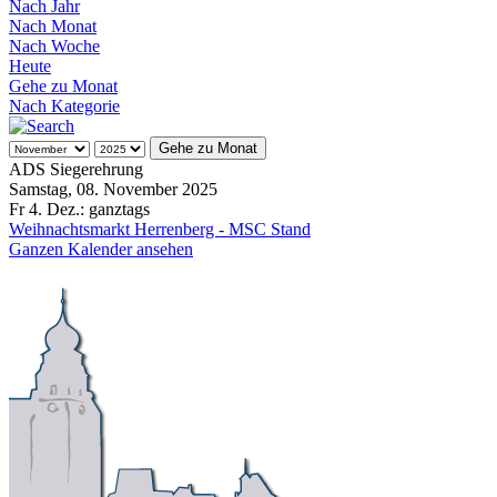
Nach Jahr
Nach Monat
Nach Woche
Heute
Gehe zu Monat
Nach Kategorie
Gehe zu Monat
ADS Siegerehrung
Samstag, 08. November 2025
Fr 4. Dez.:
ganztags
Weihnachtsmarkt Herrenberg - MSC Stand
Ganzen Kalender ansehen