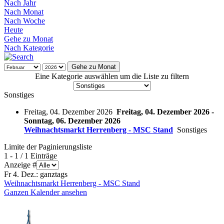
Nach Jahr
Nach Monat
Nach Woche
Heute
Gehe zu Monat
Nach Kategorie
Gehe zu Monat
Eine Kategorie auswählen um die Liste zu filtern
Sonstiges
Freitag, 04. Dezember 2026
Freitag, 04. Dezember 2026 -
Sonntag, 06. Dezember 2026
Weihnachtsmarkt Herrenberg - MSC Stand
Sonstiges
Limite der Paginierungsliste
1 - 1 / 1 Einträge
Anzeige #
Fr 4. Dez.:
ganztags
Weihnachtsmarkt Herrenberg - MSC Stand
Ganzen Kalender ansehen