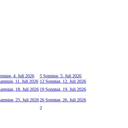
mstag, 4. Juli 2026
5
Sonntag, 5. Juli 2026
amstag, 11. Juli 2026
12
Sonntag, 12. Juli 2026
amstag, 18. Juli 2026
19
Sonntag, 19. Juli 2026
amstag, 25. Juli 2026
26
Sonntag, 26. Juli 2026
2