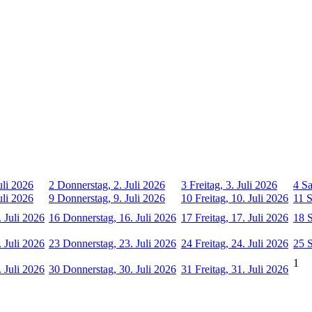
uli 2026
2
Donnerstag, 2. Juli 2026
3
Freitag, 3. Juli 2026
4
Sa
uli 2026
9
Donnerstag, 9. Juli 2026
10
Freitag, 10. Juli 2026
11
S
 Juli 2026
16
Donnerstag, 16. Juli 2026
17
Freitag, 17. Juli 2026
18
S
 Juli 2026
23
Donnerstag, 23. Juli 2026
24
Freitag, 24. Juli 2026
25
S
1
 Juli 2026
30
Donnerstag, 30. Juli 2026
31
Freitag, 31. Juli 2026