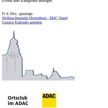
Events aller Kategorien anzeigen
Fr 4. Dez.:
ganztags
Weihnachtsmarkt Herrenberg - MSC Stand
Ganzen Kalender ansehen