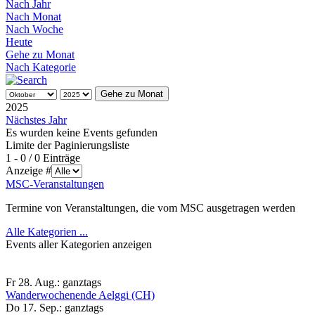
Nach Jahr
Nach Monat
Nach Woche
Heute
Gehe zu Monat
Nach Kategorie
Gehe zu Monat
2025
Nächstes Jahr
Es wurden keine Events gefunden
Limite der Paginierungsliste
1 - 0 / 0 Einträge
Anzeige #
MSC-Veranstaltungen
Termine von Veranstaltungen, die vom MSC ausgetragen werden
Alle Kategorien ...
Events aller Kategorien anzeigen
Fr 28. Aug.:
ganztags
Wanderwochenende Aelggi (CH)
Do 17. Sep.:
ganztags