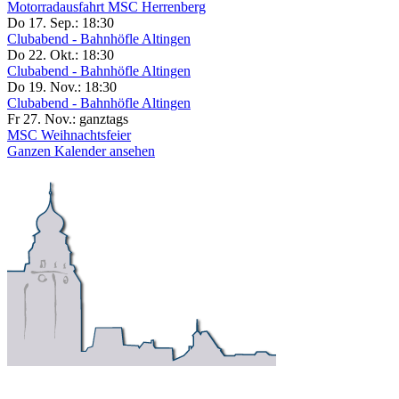
Motorradausfahrt MSC Herrenberg
Do 17. Sep.:
18:30
Clubabend - Bahnhöfle Altingen
Do 22. Okt.:
18:30
Clubabend - Bahnhöfle Altingen
Do 19. Nov.:
18:30
Clubabend - Bahnhöfle Altingen
Fr 27. Nov.:
ganztags
MSC Weihnachtsfeier
Ganzen Kalender ansehen